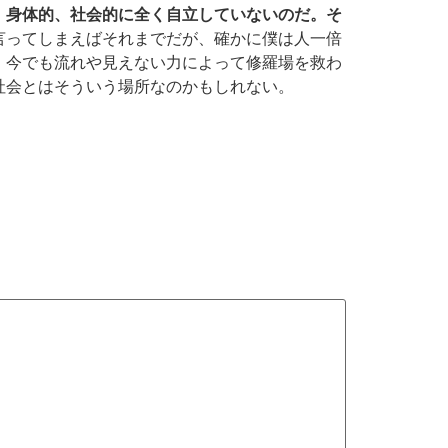
、身体的、社会的に全く自立していないのだ。そ
言ってしまえばそれまでだが、確かに僕は人一倍
。今でも流れや見えない力によって修羅場を救わ
社会とはそういう場所なのかもしれない。