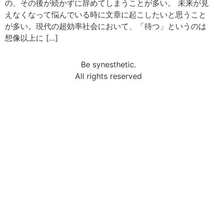
の、その後が続かずに辞めてしまうことが多い。 未来が見
えなくなって悩んでいる時に文章に起こしたいと思うこと
が多い。現代の超効率社会において、「待つ」というのは
想像以上に […]
Be synesthetic.
All rights reserved