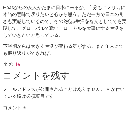
Haasからの友人がたまに日本に来るが、自分もアメリカに
本当の意味で戻りたいと心から思う。ただ一方で日本の良
さも実感しているので、その2拠点生活をなんとしてでも実
現して、グローバルで戦い、ローカルを大事にする生活を
していきたいと思っている。
下半期からは大きく生活が変わる気がする。また年末にで
も振り返りができれば。
タグ:
life
コメントを残す
メールアドレスが公開されることはありません。
※
が付い
ている欄は必須項目です
コメント
※