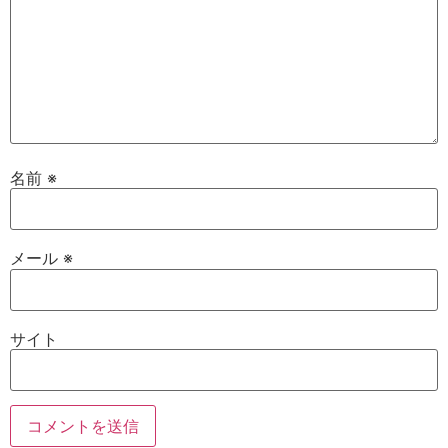
名前
※
メール
※
サイト