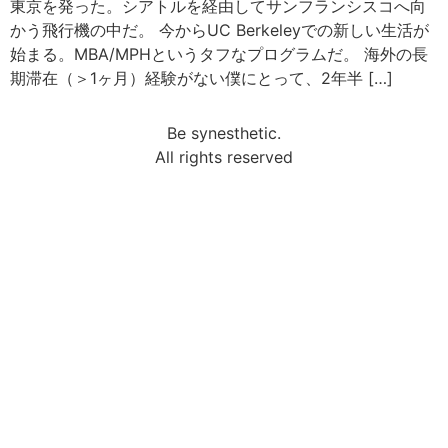
東京を発った。シアトルを経由してサンフランシスコへ向
かう飛行機の中だ。 今からUC Berkeleyでの新しい生活が
始まる。MBA/MPHというタフなプログラムだ。 海外の長
期滞在（＞1ヶ月）経験がない僕にとって、2年半 […]
Be synesthetic.
All rights reserved