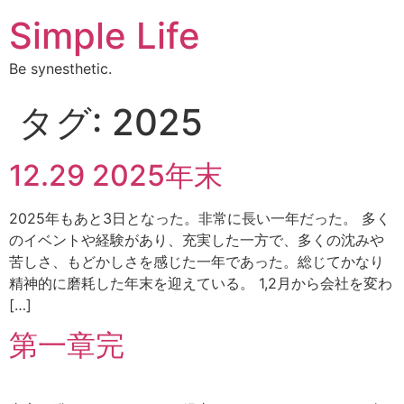
Simple Life
Be synesthetic.
タグ:
2025
12.29 2025年末
2025年もあと3日となった。非常に長い一年だった。 多く
のイベントや経験があり、充実した一方で、多くの沈みや
苦しさ、もどかしさを感じた一年であった。総じてかなり
精神的に磨耗した年末を迎えている。 1,2月から会社を変わ
[…]
第一章完