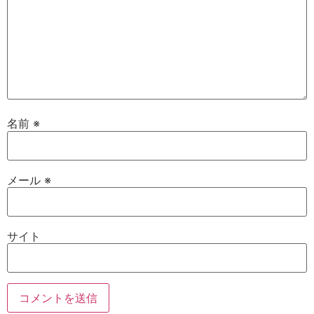
名前
※
メール
※
サイト