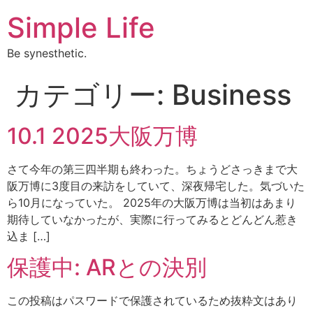
Simple Life
Be synesthetic.
カテゴリー:
Business
10.1 2025大阪万博
さて今年の第三四半期も終わった。ちょうどさっきまで大
阪万博に3度目の来訪をしていて、深夜帰宅した。気づいた
ら10月になっていた。 2025年の大阪万博は当初はあまり
期待していなかったが、実際に行ってみるとどんどん惹き
込ま […]
保護中: ARとの決別
この投稿はパスワードで保護されているため抜粋文はあり