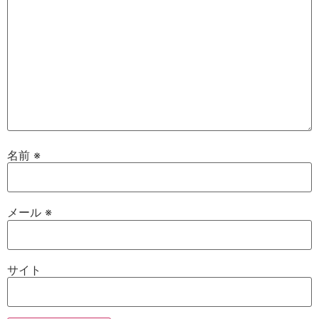
名前
※
メール
※
サイト