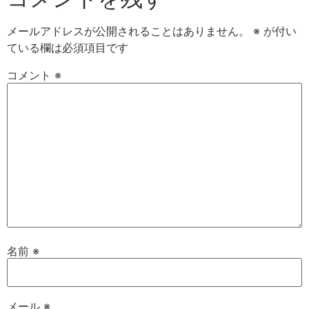
メールアドレスが公開されることはありません。
※
が付い
ている欄は必須項目です
コメント
※
名前
※
メール
※