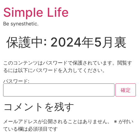
Simple Life
Be synesthetic.
保護中: 2024年5月裏
このコンテンツはパスワードで保護されています。閲覧す
るには以下にパスワードを入力してください。
パスワード:
コメントを残す
メールアドレスが公開されることはありません。
※
が付い
ている欄は必須項目です