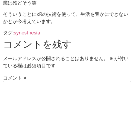
業は殆どそう笑
そういうことにxRの技術を使って、生活を豊かにできない
かとか今考えています。
タグ:
synesthesia
コメントを残す
メールアドレスが公開されることはありません。
※
が付い
ている欄は必須項目です
コメント
※