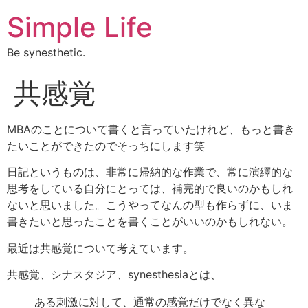
Simple Life
Be synesthetic.
共感覚
MBAのことについて書くと言っていたけれど、もっと書き
たいことができたのでそっちにします笑
日記というものは、非常に帰納的な作業で、常に演繹的な
思考をしている自分にとっては、補完的で良いのかもしれ
ないと思いました。こうやってなんの型も作らずに、いま
書きたいと思ったことを書くことがいいのかもしれない。
最近は共感覚について考えています。
共感覚、シナスタジア、synesthesiaとは、
ある刺激に対して、通常の感覚だけでなく異な