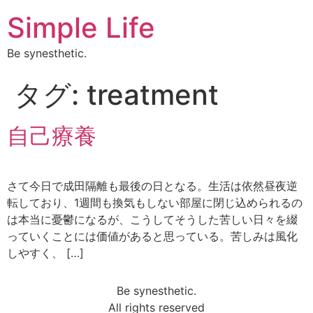
Simple Life
Be synesthetic.
タグ:
treatment
自己療養
さて今日で成田隔離も最後の日となる。生活は依然昼夜逆
転しており、1週間も換気もしない部屋に閉じ込められるの
は本当に憂鬱になるが、こうしてそうした苦しい日々を綴
っていくことには価値があると思っている。苦しみは風化
しやすく、 […]
Be synesthetic.
All rights reserved