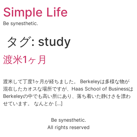
Simple Life
Be synesthetic.
タグ:
study
渡米1ヶ月
渡米して丁度1ヶ月が経ちました。 Berkeleyは多様な物が
混在したカオスな場所ですが、Haas School of Businessは
Berkeleyの中でも高い所にあり、落ち着いた静けさを漂わ
せています。 なんとか […]
Be synesthetic.
All rights reserved