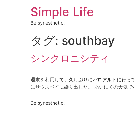
Simple Life
Be synesthetic.
タグ:
southbay
シンクロニシティ
週末を利用して、久しぶりにパロアルトに行っ
にサウスベイに繰り出した。 あいにくの天気であ
Be synesthetic.