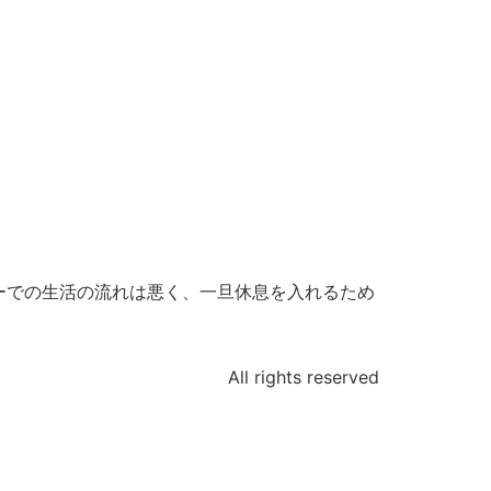
ーでの生活の流れは悪く、一旦休息を入れるため
All rights reserved