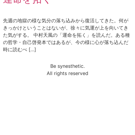
先週の地獄の様な気分の落ち込みから復活してきた。何が
きっかけということはないが、徐々に気運が上を向いてき
た気がする。 中村天風の「運命を拓く」を読んだ。ある種
の哲学・自己啓発本ではあるが、今の様に心が落ち込んだ
時に読むべ […]
Be synesthetic.
All rights reserved