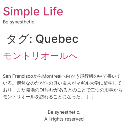
Simple Life
Be synesthetic.
タグ:
Quebec
モントリオールへ
San FranciscoからMontrealへ向かう飛行機の中で書いて
いる。偶然なのだが仲の良い友人がマギル大学に留学して
おり、また職場のOffsiteがあるとのことで二つの用事から
モントリオールを訪れることになった。 […]
Be synesthetic.
All rights reserved