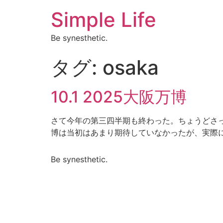
Simple Life
Be synesthetic.
タグ:
osaka
10.1 2025大阪万博
さて今年の第三四半期も終わった。ちょうどさっ
博は当初はあまり期待していなかったが、実際に
Be synesthetic.