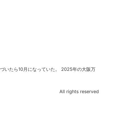
たら10月になっていた。 2025年の大阪万
All rights reserved