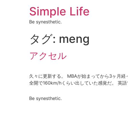
Simple Life
Be synesthetic.
タグ:
meng
アクセル
久々に更新する。 MBAが始まってから3ヶ月経
全開で160km/hくらい出していた感覚だ。 英語
Be synesthetic.