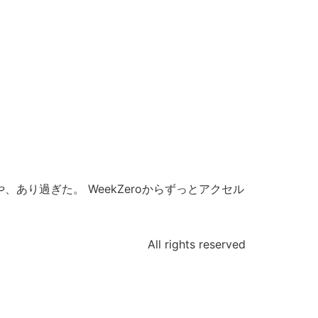
あり過ぎた。 WeekZeroからずっとアクセル
All rights reserved