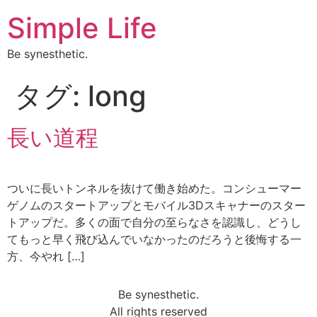
Simple Life
Be synesthetic.
タグ:
long
長い道程
ついに長いトンネルを抜けて働き始めた。コンシューマー
ゲノムのスタートアップとモバイル3Dスキャナーのスター
トアップだ。多くの面で自分の至らなさを認識し、どうし
てもっと早く飛び込んでいなかったのだろうと後悔する一
方、今やれ […]
Be synesthetic.
All rights reserved