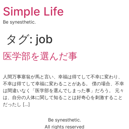
Simple Life
Be synesthetic.
タグ:
job
医学部を選んだ事
人間万事塞翁が馬と言い、幸福は得てして不幸に変わり、
不幸は得てして幸福に変わることがある。 僕の場合、不幸
は間違いなく「医学部を選んでしまった事」だろう。 元々
は、自分の人体に関して知ることは好奇心を刺激すること
だったし […]
Be synesthetic.
All rights reserved