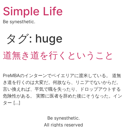
Simple Life
Be synesthetic.
タグ:
huge
道無き道を行くということ
PreMBAのインターンでベイエリアに渡米している。 道無
き道を行くのは大変だ。何故なら、リニアでないからだ。
言い換えれば、平気で職を失ったり、ドロップアウトする
危険性がある。 実際に医者を辞めた後にそうなった。イン
ター […]
Be synesthetic.
All rights reserved