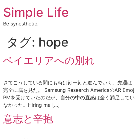
Simple Life
Be synesthetic.
タグ:
hope
ベイエリアへの別れ
さてこうしている間にも時は刻一刻と進んでいく。先週は
完全に底を見た。 Samsung Research AmericaのAR Emoji
PMを受けていたのだが、自分の中の直感は全く満足してい
なかった。Hiring ma […]
意志と辛抱