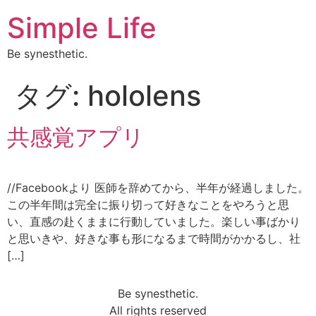
Simple Life
Be synesthetic.
タグ:
hololens
共感覚アプリ
//Facebookより 医師を辞めてから、半年が経過しました。
この半年間は完全に振り切って好きなことをやろうと思
い、直感の赴くままに行動していました。楽しい事ばかり
と思いきや、好きな事も形になるまで時間がかかるし、社
[…]
Be synesthetic.
All rights reserved