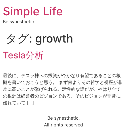
Simple Life
Be synesthetic.
タグ:
growth
Tesla分析
最後に、テスラ株への投資が今かなり有望であることの根
拠を書いておこうと思う。 まず何よりその哲学と視座が非
常に高いことが挙げられる。定性的な話だが、やはり全て
の根源は経営者のビジョンである。そのビジョンが非常に
優れていて […]
Be synesthetic.
All rights reserved