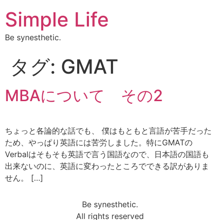
Simple Life
Be synesthetic.
タグ:
GMAT
MBAについて その2
ちょっと各論的な話でも、 僕はもともと言語が苦手だった
ため、やっぱり英語には苦労しました。特にGMATの
Verbalはそもそも英語で言う国語なので、日本語の国語も
出来ないのに、英語に変わったところでできる訳がありま
せん。 […]
Be synesthetic.
All rights reserved