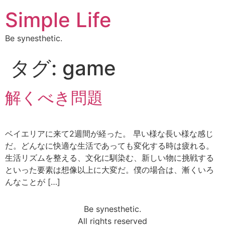
Simple Life
Be synesthetic.
タグ:
game
解くべき問題
ベイエリアに来て2週間が経った。 早い様な長い様な感じ
だ。どんなに快適な生活であっても変化する時は疲れる。
生活リズムを整える、文化に馴染む、新しい物に挑戦する
といった要素は想像以上に大変だ。僕の場合は、漸くいろ
んなことが […]
Be synesthetic.
All rights reserved