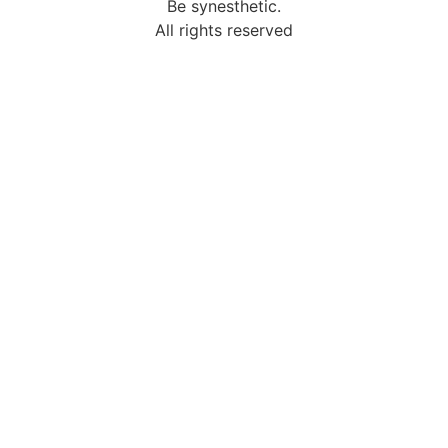
Be synesthetic.
All rights reserved