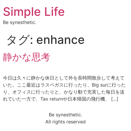
Simple Life
Be synesthetic.
タグ:
enhance
静かな思考
今日は久々に静かな休日として外を長時間散歩して考えて
いた。ここ最近はラスベガスに行ったり、Big surに行った
り、オフィスに行ったりと、かなり動で充実した毎日を送
れていた一方で、Tax returnや日本帰国の飛行機、 […]
Be synesthetic.
All rights reserved