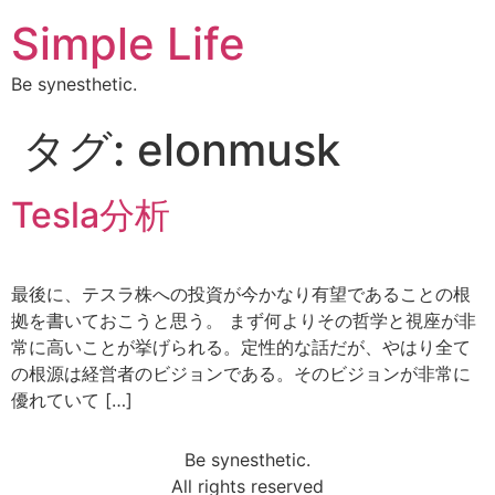
Simple Life
Be synesthetic.
タグ:
elonmusk
Tesla分析
最後に、テスラ株への投資が今かなり有望であることの根
拠を書いておこうと思う。 まず何よりその哲学と視座が非
常に高いことが挙げられる。定性的な話だが、やはり全て
の根源は経営者のビジョンである。そのビジョンが非常に
優れていて […]
Be synesthetic.
All rights reserved