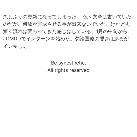
久しぶりの更新になってしまった。 色々文章は書いていた
のだが、何故か完成させる事が出来ないでいた。けれども
漸く流れは変わってきた感じはしている。1月の中旬から
JOMDDでインターンを始めた。勿論医療の硬さはあるが、
インキ […]
Be synesthetic.
All rights reserved