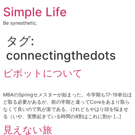
Simple Life
Be synesthetic.
タグ:
connectingthedots
ピボットについて
MBAのSpringセメスターが始まった。今学期も17-19単位ほ
ど取る必要があるが、前の学期と違ってCoreをあまり取ら
なくて良いので気が楽である。けれどもやはり頭を悩ませ
る（いや、実際起きている時間の8割はこれに割か […]
見えない旅