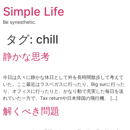
Simple Life
Be synesthetic.
タグ:
chill
静かな思考
今日は久々に静かな休日として外を長時間散歩して考えて
いた。ここ最近はラスベガスに行ったり、Big surに行った
り、オフィスに行ったりと、かなり動で充実した毎日を送
れていた一方で、Tax returnや日本帰国の飛行機、 […]
解くべき問題