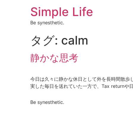
Simple Life
Be synesthetic.
タグ:
calm
静かな思考
今日は久々に静かな休日として外を長時間散歩し
実した毎日を送れていた一方で、Tax returnや
Be synesthetic.