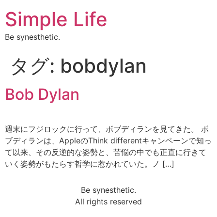
Simple Life
Be synesthetic.
タグ:
bobdylan
Bob Dylan
週末にフジロックに行って、ボブディランを見てきた。 ボ
ブディランは、AppleのThink differentキャンペーンで知っ
て以来、その反逆的な姿勢と、苦悩の中でも正直に行きて
いく姿勢がもたらす哲学に惹かれていた。ノ […]
Be synesthetic.
All rights reserved