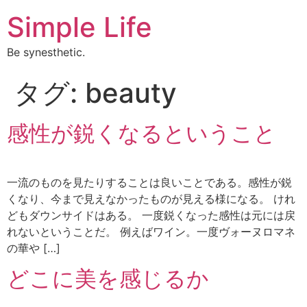
Simple Life
Be synesthetic.
タグ:
beauty
感性が鋭くなるということ
一流のものを見たりすることは良いことである。感性が鋭
くなり、今まで見えなかったものが見える様になる。 けれ
どもダウンサイドはある。 一度鋭くなった感性は元には戻
れないということだ。 例えばワイン。一度ヴォーヌロマネ
の華や […]
どこに美を感じるか