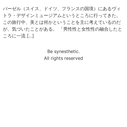
バーゼル（スイス、ドイツ、フランスの国境）にあるヴィ
トラ・デザインミュージアムというところに行ってきた。
この旅行中、美とは何かということを主に考えているのだ
が、気づいたことがある。 「男性性と女性性の融合したと
ころに一流 […]
Be synesthetic.
All rights reserved