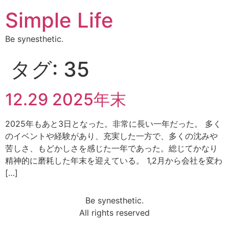
Simple Life
Be synesthetic.
タグ:
35
12.29 2025年末
2025年もあと3日となった。非常に長い一年だった。 多く
のイベントや経験があり、充実した一方で、多くの沈みや
苦しさ、もどかしさを感じた一年であった。総じてかなり
精神的に磨耗した年末を迎えている。 1,2月から会社を変わ
[…]
Be synesthetic.
All rights reserved