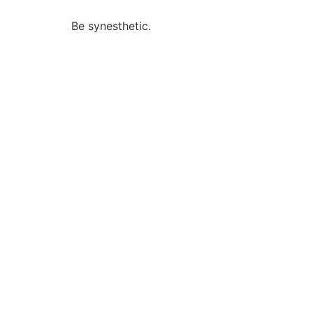
Be synesthetic.