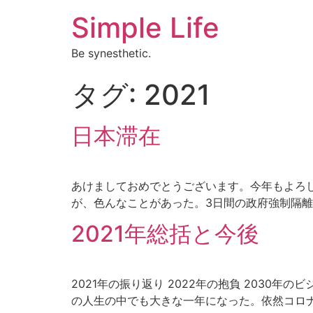
Simple Life
Be synesthetic.
タグ:
2021
日本滞在
あけましておめでとうございます。今年もよろし
が、色んなことがあった。3日間の政府強制隔離に
2021年総括と今後
2021年の振り返り 2022年の抱負 203
の人生の中でも大きな一年になった。依然コロナ