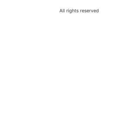
All rights reserved