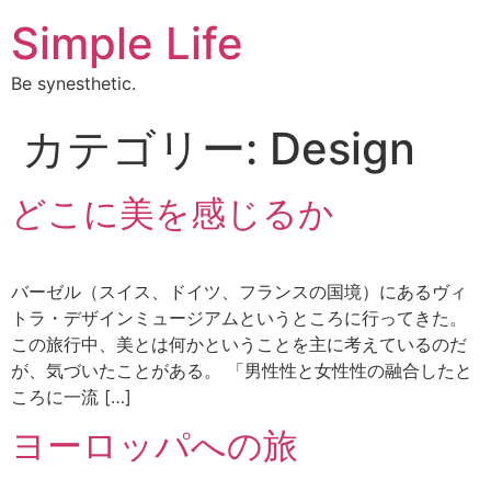
Simple Life
Be synesthetic.
カテゴリー:
Design
どこに美を感じるか
バーゼル（スイス、ドイツ、フランスの国境）にあるヴィ
トラ・デザインミュージアムというところに行ってきた。
この旅行中、美とは何かということを主に考えているのだ
が、気づいたことがある。 「男性性と女性性の融合したと
ころに一流 […]
ヨーロッパへの旅